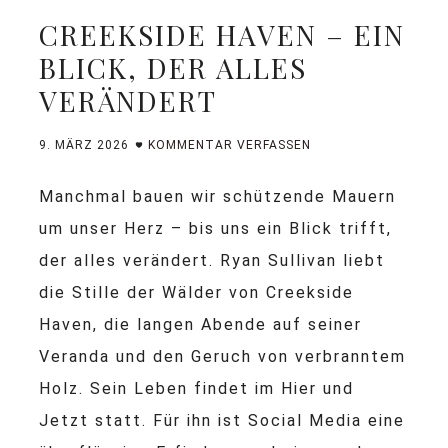
CREEKSIDE HAVEN – EIN
BLICK, DER ALLES
VERÄNDERT
9. MÄRZ 2026
KOMMENTAR VERFASSEN
Manchmal bauen wir schützende Mauern
um unser Herz – bis uns ein Blick trifft,
der alles verändert. Ryan Sullivan liebt
die Stille der Wälder von Creekside
Haven, die langen Abende auf seiner
Veranda und den Geruch von verbranntem
Holz. Sein Leben findet im Hier und
Jetzt statt. Für ihn ist Social Media eine