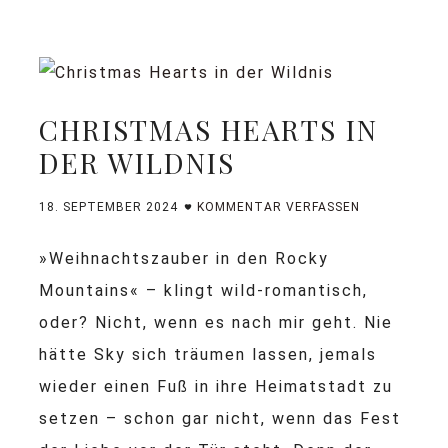
CHRISTMAS HEARTS IN
DER WILDNIS
18. SEPTEMBER 2024
KOMMENTAR VERFASSEN
»Weihnachtszauber in den Rocky
Mountains« – klingt wild-romantisch,
oder? Nicht, wenn es nach mir geht. Nie
hätte Sky sich träumen lassen, jemals
wieder einen Fuß in ihre Heimatstadt zu
setzen – schon gar nicht, wenn das Fest