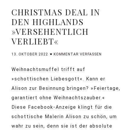
CHRISTMAS DEAL IN
DEN HIGHLANDS
»VERSEHENTLICH
VERLIEBT«
13. OKTOBER 2022
KOMMENTAR VERFASSEN
Weihnachtsmuffel trifft auf
»schottischen Liebesgott«. Kann er
Alison zur Besinnung bringen? »Feiertage,
garantiert ohne Weihnachtszauber.«
Diese Facebook-Anzeige klingt für die
schottische Malerin Alison zu schön, um
wahr zu sein, denn sie ist der absolute