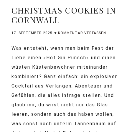
CHRISTMAS COOKIES IN
CORNWALL
17. SEPTEMBER 2025
KOMMENTAR VERFASSEN
Was entsteht, wenn man beim Fest der
Liebe einen »Hot Gin Punsch« und einen
wüsten Küstenbewohner miteinander
kombiniert? Ganz einfach: ein explosiver
Cocktail aus Verlangen, Abenteuer und
Gefühlen, die alles infrage stellen. Und
glaub mir, du wirst nicht nur das Glas
leeren, sondern auch das haben wollen,
was sonst noch unterm Tannenbaum auf